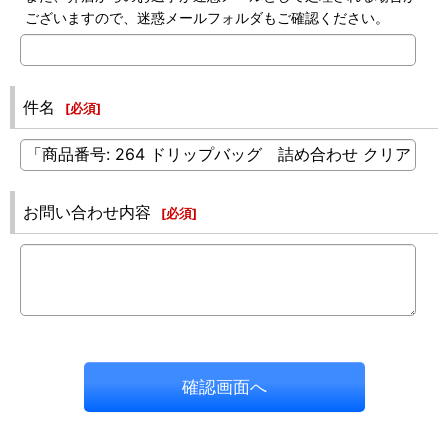
ございますので、迷惑メールフォルダもご確認ください。
件名
[
必須
]
お問い合わせ内容
[
必須
]
確認画面へ