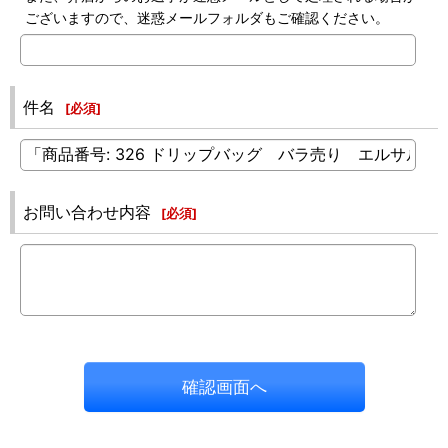
ございますので、迷惑メールフォルダもご確認ください。
件名
[
必須
]
お問い合わせ内容
[
必須
]
確認画面へ