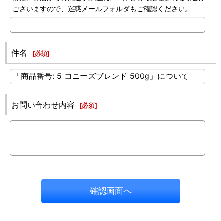
ございますので、迷惑メールフォルダもご確認ください。
件名
[
必須
]
お問い合わせ内容
[
必須
]
確認画面へ