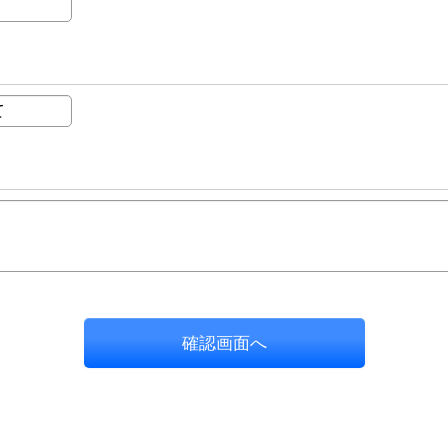
確認画面へ