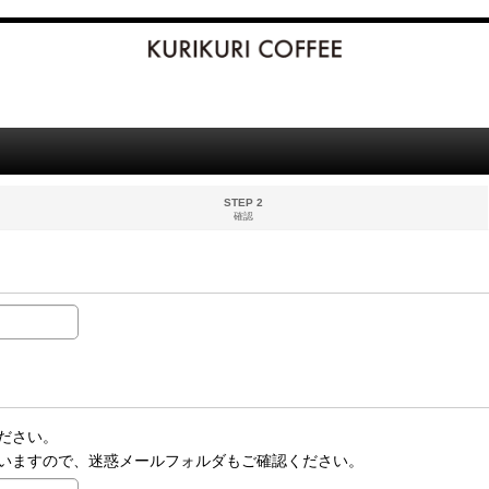
STEP 2
確認
ださい。
いますので、迷惑メールフォルダもご確認ください。