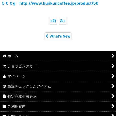
５００g http://www.kurikuricoffee.jp/product/56
«
前
次
»
What's New
ホーム
ショッピングカート
マイページ
最近チェックしたアイテム
特定商取引法表示
ご利用案内