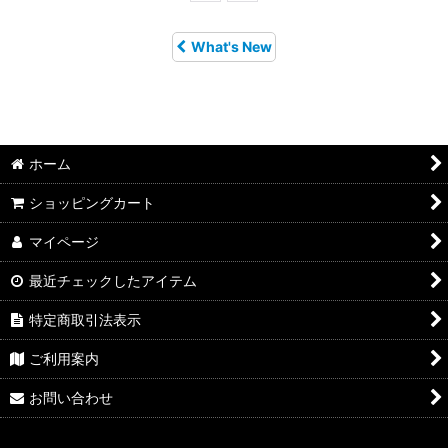
What's New
ホーム
ショッピングカート
マイページ
最近チェックしたアイテム
特定商取引法表示
ご利用案内
お問い合わせ