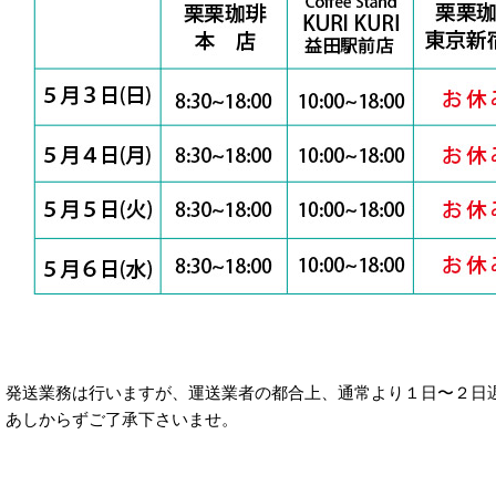
発送業務は行いますが、運送業者の都合上、通常より１日〜２日
あしからずご了承下さいませ。