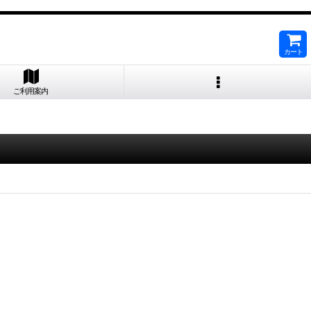
カート
ご利用案内