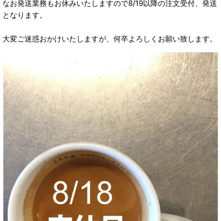
なお発送業務もお休みいたしますので8/19以降の注文受付、発送
となります。
大変ご迷惑おかけいたしますが、何卒よろしくお願い致します。