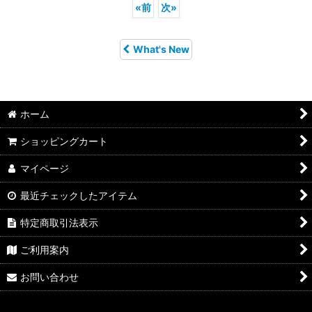
«
前
次
»
What's New
ホーム
ショッピングカート
マイページ
最近チェックしたアイテム
特定商取引法表示
ご利用案内
お問い合わせ