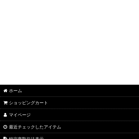
ホーム
ショッピングカート
マイページ
最近チェックしたアイテム
特定商取引法表示