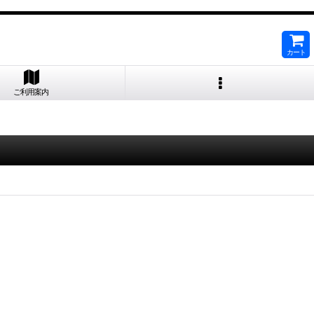
カート
ご利用案内