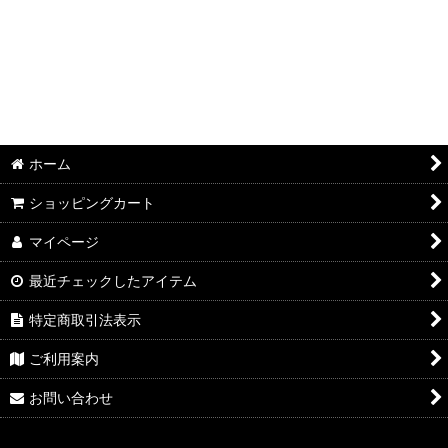
ホーム
ショッピングカート
マイページ
最近チェックしたアイテム
特定商取引法表示
ご利用案内
お問い合わせ