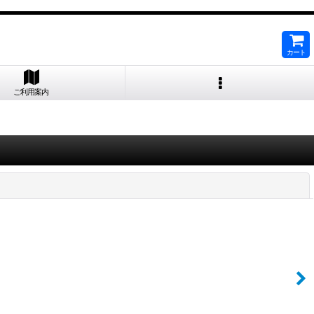
カート
ご利用案内
閉じる