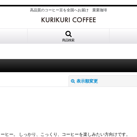
高品質のコーヒー豆を全国へお届け 栗栗珈琲
商品検索
表示順変更
絞り込む
ーヒー。 しっかり、こっくり、コーヒーを楽しみたい方向けです。