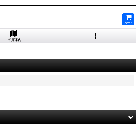
カート
ご利用案内
閉じる