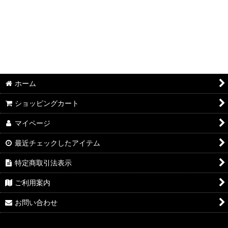
栗栗ブレンド
コニーズブレンド
ボスコブレンド
ホーム
ダークローストブレンド
ショッピングカート
季節のブレンド
マイページ
最近チェックしたアイテム
特定商取引法表示
ご利用案内
お問い合わせ