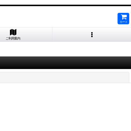
カート
ご利用案内
閉じる